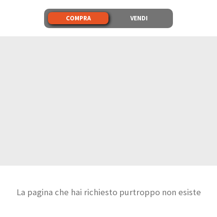
COMPRA
VENDI
La pagina che hai richiesto purtroppo non esiste