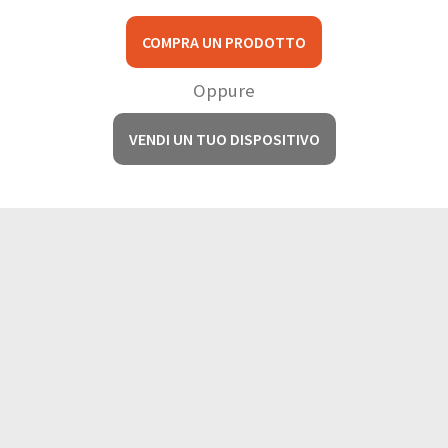
COMPRA UN PRODOTTO
Oppure
VENDI UN TUO DISPOSITIVO